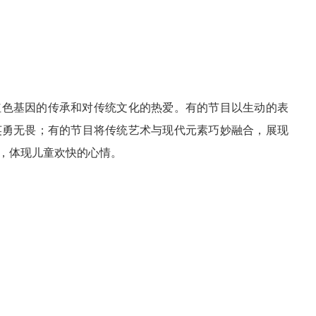
红色基因的传承和对传统文化的热爱。有的节目以生动的表
英勇无畏；有的节目将传统艺术与现代元素巧妙融合，展现
，体现儿童欢快的心情。