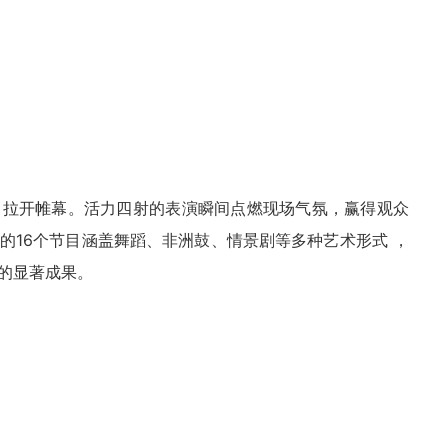
中拉开帷幕。活力四射的表演瞬间点燃现场气氛，赢得观众
的16个节目涵盖舞蹈、非洲鼓、情景剧等多种艺术形式 ，
的显著成果。