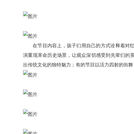
在节目内容上，孩子们用自己的方式诠释着对
演重现革命历史场景，让观众深切感受到先辈们的
出传统文化的独特魅力；有的节目以活力四射的街舞