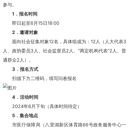
参与。
1．报名时间
即日起至6月15日18:00
2．邀请对象
面向社会征集对象12名，具体组成为：12人（人大代表3
人、政协委员3人、社会监督员2人、“两定机构代表”2人、普
通群众2人）。
3．报名方式
扫描下方二维码，填写问卷报名
4．活动时间
2024年6月下旬（具体时间待定）
5．集合地点
市医疗保障局（八里湖新区体育路66号政务服务中心一