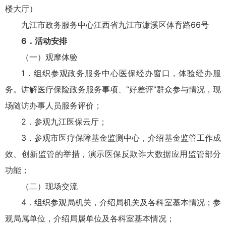
楼大厅）
九江市政务服务中心江西省九江市濂溪区体育路66号
6．活动安排
（一）观摩体验
1．组织参观政务服务中心医保经办窗口，体验经办服
务。讲解医疗保险政务服务事项、“好差评”群众参与情况，现
场随访办事人员服务评价；
2．参观九江医保云厅；
3．参观市医疗保障基金监测中心，介绍基金监管工作成
效、创新监管的举措，演示医保反欺诈大数据应用监管部分
功能；
（二）现场交流
4．组织参观局机关，介绍局机关及各科室基本情况；参
观局属单位，介绍局属单位及各科室基本情况；