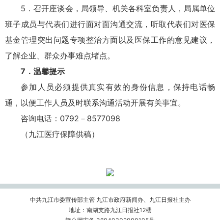
5．召开座谈会，局领导、机关各科室负责人，局属单位
班子成员与代表们进行面对面沟通交流，听取代表们对医保
基金管理突出问题专项整治方面以及医保工作的意见建议，
了解企业、群众办事难点堵点。
7．温馨提示
参加人员必须提供真实有效的身份信息，保持电话畅
通，以便工作人员及时联系沟通活动开展有关事宜。
咨询电话：0792－8577098
（九江医疗保障供稿）
中共九江市委宣传部主管 九江市政府新闻办、九江日报社主办
地址：南湖支路九江日报社12楼