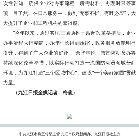
次性告知，确保企业对办事流程、所需材料、办理时限等事
项一目了然。在日常服务中，做到“无事不扰、有呼必应”，大
大提升了企业和工程机构的获得感。
“今年以来，通过实现‘三减两推一贴近’改革举措后，企业
办事流程大幅精简，办理时长得到压缩，政务服务效能明显
提升，得到了广大企业的好评。”余华林说，市国防动员办将
持续深化改革举措，以实际行动打造一流国防动员领域营商
环境，为九江打造“三个区域中心”、建设“一个美好家园”贡献
力量。
（九江日报全媒记者 梅俊）
中共九江市委宣传部主管 九江市政府新闻办、九江日报社主办