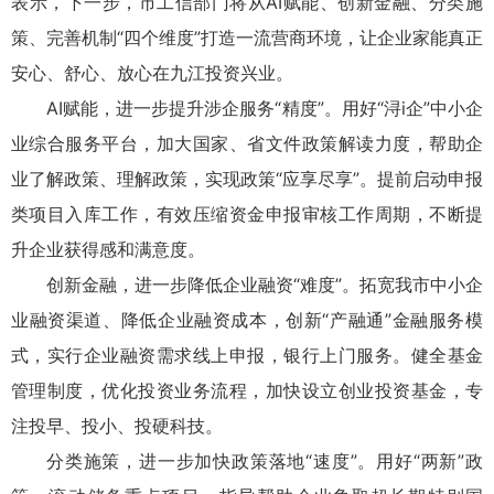
表示，下一步，市工信部门将从AI赋能、创新金融、分类施
策、完善机制“四个维度”打造一流营商环境，让企业家能真正
安心、舒心、放心在九江投资兴业。
AI赋能，进一步提升涉企服务“精度”。用好“浔i企”中小企
业综合服务平台，加大国家、省文件政策解读力度，帮助企
业了解政策、理解政策，实现政策“应享尽享”。提前启动申报
类项目入库工作，有效压缩资金申报审核工作周期，不断提
升企业获得感和满意度。
创新金融，进一步降低企业融资“难度”。拓宽我市中小企
业融资渠道、降低企业融资成本，创新“产融通”金融服务模
式，实行企业融资需求线上申报，银行上门服务。健全基金
管理制度，优化投资业务流程，加快设立创业投资基金，专
注投早、投小、投硬科技。
分类施策，进一步加快政策落地“速度”。用好“两新”政