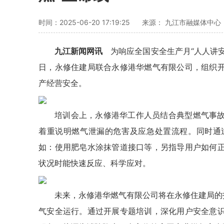
时间：2025-06-20 17:19:25
来源： 九江市融媒体中心
九江新闻网讯
为响应全国安全生产月“人人讲
日，永修住建局联合永修港华燃气有限公司，组织
产经营安全。
培训会上，永修港华工作人员结合典型燃气事
着重说明燃气泄漏的危害及应急处置流程。同时通
如：使用肥皂水涂抹管道接口等，另指导用户如何
状况时能快速反应、科学应对。
未来，永修港华燃气有限公司将在永修住建局的
气安全运行。通过开展专题培训，深化用户安全意