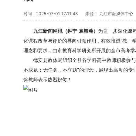
时间：2025-07-01 17:11:48
来源： 九江市融媒体中心
九江新闻网讯（钟宁 袁毅飚）
为进一步深化课
化课程改革与评价的导向引领作用，有效推进“教－
理念和要求，由市教育科学研究所开展的全市高考学
德安县教体局组织全县各学科高中教师积极参与
不成题；无任务，不立题”的理念，展现出高度的专
奖教师表示热烈祝贺！