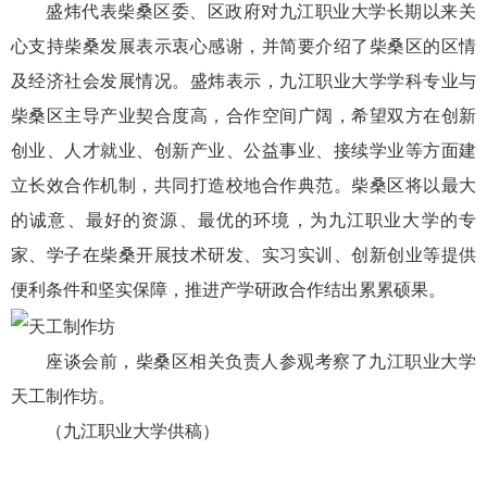
盛炜代表柴桑区委、区政府对九江职业大学长期以来关
心支持柴桑发展表示衷心感谢，并简要介绍了柴桑区的区情
及经济社会发展情况。盛炜表示，九江职业大学学科专业与
柴桑区主导产业契合度高，合作空间广阔，希望双方在创新
创业、人才就业、创新产业、公益事业、接续学业等方面建
立长效合作机制，共同打造校地合作典范。柴桑区将以最大
的诚意、最好的资源、最优的环境，为九江职业大学的专
家、学子在柴桑开展技术研发、实习实训、创新创业等提供
便利条件和坚实保障，推进产学研政合作结出累累硕果。
座谈会前，柴桑区相关负责人参观考察了九江职业大学
天工制作坊。
（九江职业大学供稿）