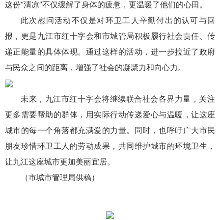
这份“清凉”不仅缓解了身体的疲惫，更温暖了他们的心田。
此次慰问活动不仅是对环卫工人辛勤付出的认可与回
报，更是九江市红十字会和市城管局积极履行社会责任、传
递正能量的具体体现。通过这样的活动，进一步拉近了政府
与民众之间的距离，增强了社会的凝聚力和向心力。
未来，九江市红十字会将继续联合社会各界力量，关注
更多需要帮助的群体，用实际行动传递爱心与温暖，让这座
城市的每一个角落都充满爱的力量。同时，也呼吁广大市民
朋友珍惜环卫工人的劳动成果，共同维护城市的环境卫生，
让九江这座城市更加美丽宜居。
（市城市管理局供稿）