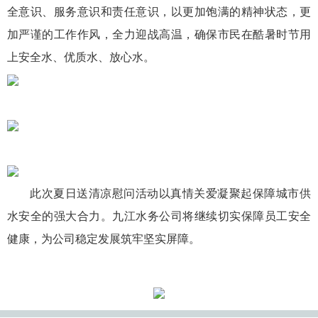
全意识、服务意识和责任意识，以更加饱满的精神状态，更
加严谨的工作作风，全力迎战高温，确保市民在酷暑时节用
上安全水、优质水、放心水。
此次夏日送清凉慰问活动以真情关爱凝聚起保障城市供
水安全的强大合力。九江水务公司将继续切实保障员工安全
健康，为公司稳定发展筑牢坚实屏障。