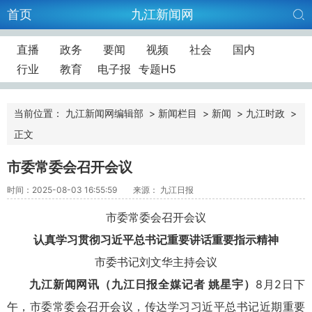
首页
九江新闻网
直播
政务
要闻
视频
社会
国内
行业
教育
电子报
专题H5
当前位置：
九江新闻网编辑部
>
新闻栏目
>
新闻
>
九江时政
>
正文
市委常委会召开会议
时间：2025-08-03 16:55:59
来源： 九江日报
市委常委会召开会议
认真学习贯彻习近平总书记重要讲话重要指示精神
市委书记刘文华主持会议
九江新闻网讯（九江日报全媒记者 姚星宇）
8月2日下
午，市委常委会召开会议，传达学习习近平总书记近期重要