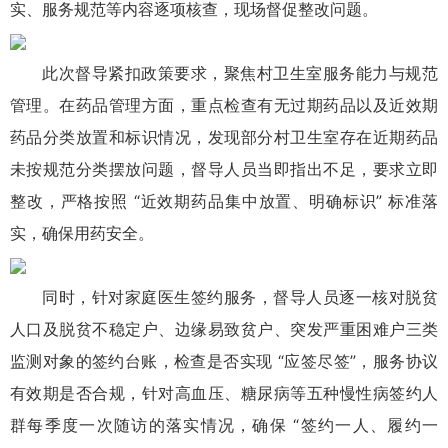
实、服务规范等内容逐项核查，现场督促整改问题。
此次督导紧扣政策要求，聚焦村卫生室服务能力与规范
管理。在药品管理方面，重点检查有无过期药品以及近效期
药品分类放置和标识情况，发现部分村卫生室存在近期药品
未按规范分类摆放问题，督导人员当即指出不足，要求立即
整改，严格按照 “近效期药品集中放置、明确标识” 标准落
实，确保用药安全。
同时，针对家庭医生签约服务，督导人员逐一核对脱贫
人口及脱贫不稳定户、边缘易致贫户、突发严重困难户三类
监测对象的签约台账，检查是否实现 “应签尽签”，服务协议
有效期是否合规，针对高血压、糖尿病等五种慢性病签约人
群每季度一次随访的落实情况，确保 “签约一人、履约一