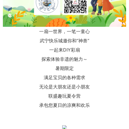
一扇一世界，一笔一童心
武宁快乐城邀你和“神兽”
一起来DIY彩扇
探索体验非遗的魅力～
暑期限定
满足宝贝的各种需求
无论是大朋友还是小朋友
联盛趣玩夏令营
承包您夏日的凉爽和欢乐