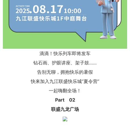
滴滴！快乐列车即将发车
钻石画、护眼讲座、架子鼓
告别无聊，拥抱快乐的暑假
快来加入九江联盛快乐城“夏令营”
一起嗨翻全场！
Part 02
联盛九龙广场