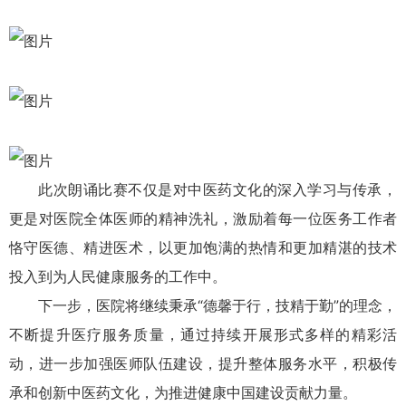
此次朗诵比赛不仅是对中医药文化的深入学习与传承，
更是对医院全体医师的精神洗礼，激励着每一位医务工作者
恪守医德、精进医术，以更加饱满的热情和更加精湛的技术
投入到为人民健康服务的工作中。
下一步，医院将继续秉承“德馨于行，技精于勤”的理念，
不断提升医疗服务质量，通过持续开展形式多样的精彩活
动，进一步加强医师队伍建设，提升整体服务水平，积极传
承和创新中医药文化，为推进健康中国建设贡献力量。