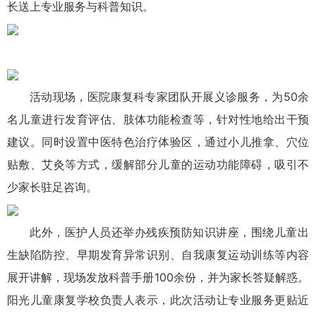
长送上专业服务与科普知识。
活动现场，医院康复科专家团队开展义诊服务，为50余
名儿童进行发育评估、肢体功能检查等，针对性地给出干预
建议。同时设置中医特色治疗体验区，通过小儿推拿、穴位
贴敷、艾灸等方式，缓解部分儿童的运动功能障碍，吸引不
少家长驻足咨询。
此外，医护人员还举办残疾预防知识讲座，围绕儿童出
生缺陷防控、早期发育异常识别、自我康复运动训练等内容
展开讲解，现场发放科普手册100余份，并为家长答疑解惑。
阳光儿童康复学校负责人表示，此次活动让专业服务更贴近