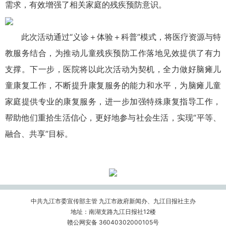
需求，有效增强了相关家庭的残疾预防意识。
此次活动通过“义诊＋体验＋科普”模式，将医疗资源与特
教服务结合，为推动儿童残疾预防工作落地见效提供了有力
支撑。下一步，医院将以此次活动为契机，全力做好脑瘫儿
童康复工作，不断提升康复服务的能力和水平，为脑瘫儿童
家庭提供专业的康复服务，进一步加强特殊康复指导工作，
帮助他们重拾生活信心，更好地参与社会生活，实现“平等、
融合、共享”目标。
中共九江市委宣传部主管 九江市政府新闻办、九江日报社主办
地址：南湖支路九江日报社12楼
赣公网安备 36040302000105号