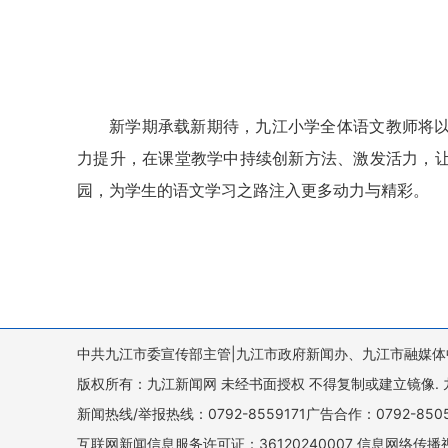
新学期承载新期待，九江小学全体语文教师将
力提升，在课堂教学中持续创新方法、激发活力，
园，为学生的语文学习之路注入更多动力与精彩。
中共九江市委宣传部主管|九江市政府新闻办、九江市融媒体
版权所有：九江新闻网 未经书面授权 不得复制或建立镜像. 九江新闻网 
新闻热线/举报热线：0792-8559171广告合作：0792-8
互联网新闻信息服务许可证：36120240007 信息网络传播视