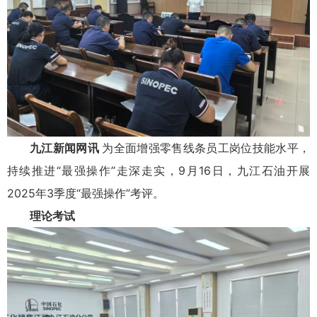
九江新闻网讯
为全面增强零售线条员工岗位技能水平，
持续推进“最强操作”走深走实，9月16日，九江石油开展
2025年3季度“最强操作”考评。
理论考试