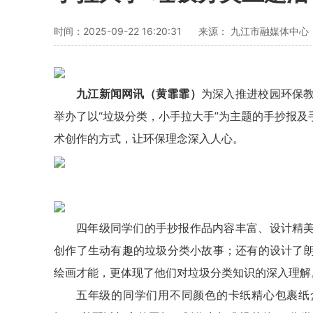
时间：2025-09-22 16:20:31
来源： 九江市融媒体中心
九江新闻网讯（黄霏霏）
为深入推进校园环保
举办了以“垃圾分类，小手拉大手”为主题的手抄报
术创作的方式，让环保理念深入人心。
四年级同学们的手抄报作品内容丰富、设计精
创作了生动有趣的垃圾分类小故事；还有的设计了
绘画才能，更体现了他们对垃圾分类知识的深入理解
五年级的同学们用不同颜色的卡纸精心包裹纸盒，