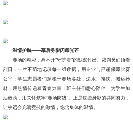
温情护航——幕后身影闪耀光芒
赛场的精彩，离不开“守护者”的默默付出。裁判员们顶着
烈日，一丝不苟地记录每一组数据，用专业与严谨保障比赛
公平；学生志愿者们穿梭于赛场各处，递水、搀扶、搬运器
材，用热情传递着青春力量；班主任们悉心陪伴，为学生加
油鼓劲，用关怀筑牢“赛场防线”。正是这些身影的共同努力，
让校运会充满竞技的激情，饱含集体的温情。