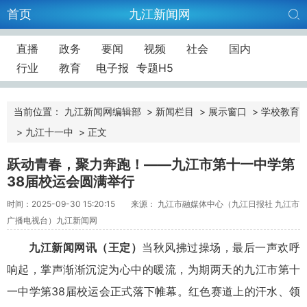
首页
九江新闻网
直播
政务
要闻
视频
社会
国内
行业
教育
电子报
专题H5
当前位置：
九江新闻网编辑部
>
新闻栏目
>
展示窗口
>
学校教育
>
九江十一中
>
正文
跃动青春，聚力奔跑！——九江市第十一中学第
38届校运会圆满举行
时间：2025-09-30 15:20:15
来源： 九江市融媒体中心（九江日报社 九江市
广播电视台）九江新闻网
九江新闻网讯（王定）
当秋风拂过操场，最后一声欢呼
响起，掌声渐渐沉淀为心中的暖流，为期两天的九江市第十
一中学第38届校运会正式落下帷幕。红色赛道上的汗水、领