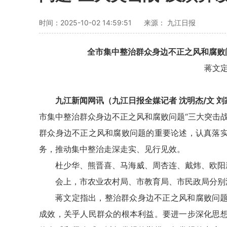
时间：2025-10-02 14:59:51
来源： 九江日报
全市集中整治群众身边不正之风和腐败
蒋文
九江新闻网讯（九江日报全媒记者 沈明杰/文 刘
市集中整治群众身边不正之风和腐败问题“三大突击
群众身边不正之风和腐败问题的重要论述，认真落
务，推动集中整治走深走实、见行见效。
杜少华、熊晋喜、马海威、周杏连、
戴炜
、欧阳
会上，市农业农村局、市教育局、市民政局分别
蒋文定指出，整治群众身边不正之风和腐败问
成效，关乎人民群众的根本利益。要进一步深化思