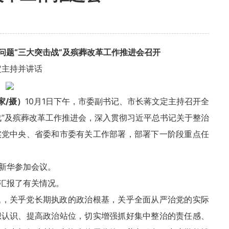
问题“三大突击战”及殡葬改革工作推进会召开
定主持并讲话
家/摄）
10月1日下午，市委副书记、市长蒋文定主持召开全
战”及殡葬改革工作推进会，深入贯彻习近平总书记关于整治
实党中央、省委和市委有关工作部署，部署下一阶段重点任
新华参加会议。
汇报了有关情况。
题，关乎党长期执政的政治根基，关乎全面从严治党的实际
想认识、提高政治站位，切实增强抓好集中整治的责任感、