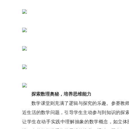
探索数理奥秘，培养思维能力
数学课堂则充满了逻辑与探究的乐趣。参赛教
近生活的数学问题，引导学生主动参与到知识的探
让学生在动手实践中理解抽象的数学概念，如立体