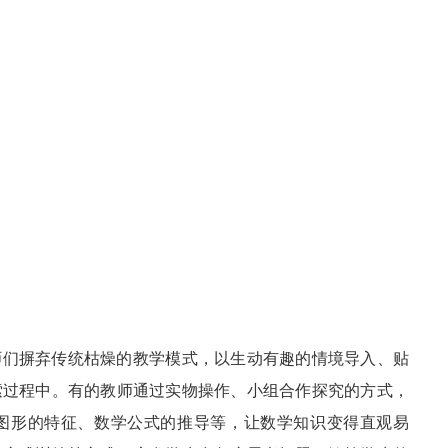
师们摒弃传统枯燥的教学模式，以生动有趣的情境导入、贴
索过程中。有的教师通过实物操作、小组合作探究的方式，
图形的特征、数学公式的推导等，让数学知识变得直观易