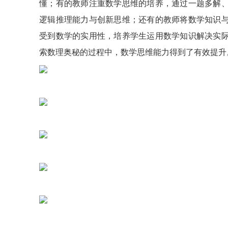
懂；有的教师注重数学思维的培养，通过一题多解
逻辑推理能力与创新思维；还有的教师将数学知识
受到数学的实用性，培养学生运用数学知识解决实
索数理奥秘的过程中，数学思维能力得到了有效提升