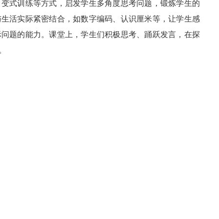
、变式训练等方式，启发学生多角度思考问题，锻炼学生的
与生活实际紧密结合，如数字编码、认识厘米等，让学生感
际问题的能力。课堂上，学生们积极思考、踊跃发言，在探
。