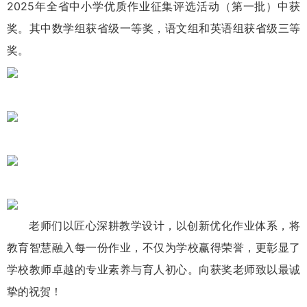
2025年全省中小学优质作业征集评选活动（第一批）中获
奖。其中数学组获省级一等奖，语文组和英语组获省级三等
奖。
老师们以匠心深耕教学设计，以创新优化作业体系，将
教育智慧融入每一份作业，不仅为学校赢得荣誉，更彰显了
学校教师卓越的专业素养与育人初心。向获奖老师致以最诚
挚的祝贺！