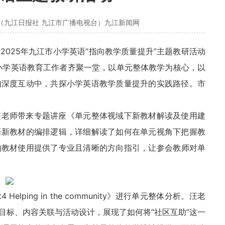
（九江日报社 九江市广播电视台）九江新闻网
2025年九江市小学英语“指向教学质量提升”主题教研活动
市小学英语教育工作者齐聚一堂，以单元整体教学为核心，以
的深度互动中，共探小学英语教学质量提升的实践路径。市
英老师带来专题讲座《单元整体视域下新教材解读及使用建
语新教材的编排逻辑，详细解读了如何在单元视角下把握教
的教材使用提供了专业且清晰的
方向
指引，让参会教师对单
lping in the community》进行单元整体分析。汪老
目标、内容关联与活动设计，展现了如何将“社区互助”这一