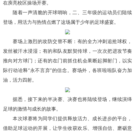
在庾亮校区操场开赛。
随着一声清脆的开球哨响，二、三年级的运动员们陆续
登场，用活力与热情点燃了这场属于少年的足球盛宴。
赛场上激烈的攻防交替不断：有的全力冲刺追抢球权，
发丝被汗水浸湿；有的和队友默契传球，一次次把进攻节奏
推向对方球门；还有的在门前抓住机会果断起脚射门，以实
际行动诠释“永不言弃”的信念。赛场外，各班啦啦队奋力加
油，活力四射。
据悉，接下来的半决赛、决赛也将陆续登场，继续演绎
足球的激情与成长的故事。
本次球赛将为同学们提供释放活力、成长进步的平台，
借助足球运动的开展，让学生收获欢乐、增强自信、磨砺意