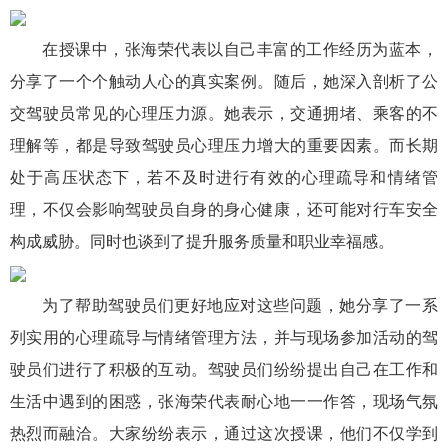
在授课中，张海荣代表以自己丰富的工作经历为蓝本，
分享了一个个触动人心的真实案例。随后，她深入剖析了公
交驾驶员常见的心理压力源。她表示，交通拥堵、乘客的不
理解等，都是导致驾驶员心理压力增大的重要因素。而长期
处于高压状态下，若不及时进行有效的心理疏导和情绪管
理，不仅会影响驾驶员自身的身心健康，还可能对行车安全
构成威胁。同时也谈到了提升服务质量和职业幸福感。
为了帮助驾驶员们更好地应对这些问题，她分享了一系
列实用的心理疏导与情绪管理方法，并与现场参加活动的驾
驶员们进行了积极的互动。驾驶员们纷纷提出自己在工作和
生活中遇到的困惑，张海荣代表耐心地一一作答，现场气氛
热烈而融洽。大家纷纷表示，通过这次授课，他们不仅学到