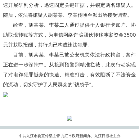
速开展研判分析，迅速固定关键证据，并锁定两名嫌疑人。
随后，依法将嫌疑人胡某某、李某传唤至派出所接受调查。
经查，胡某某、李某二人通过提供个人银行卡账户、协
助取现转账等方式，为电信网络诈骗团伙转移涉案资金3500
元并获取报酬，其行为已构成违法犯罪。
目前，胡某某、李某已被公安机关依法行政拘留，案件
正在进一步深挖中。从接到预警到精准拦截，此次行动实现
了对电诈犯罪链条的快速、精准打击，有效阻断了不法资金
的流动，切实守护了人民群众的“钱袋子”。
中共九江市委宣传部主管 九江市政府新闻办、九江日报社主办