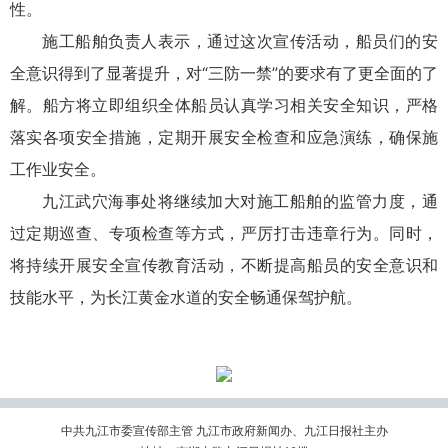
性。
施工船舶负责人表示，通过这次宣传活动，船员们的安
全意识得到了显著提升，对“三防一禁”的要求有了更全面的了
解。船方将立即组织全体船员认真学习相关安全知识，严格
落实各项安全措施，定期开展安全检查和应急演练，确保施
工作业安全。
九江武穴海事处将继续加大对施工船舶的监管力度，通
过定期巡查、专项检查等方式，严厉打击违章行为。同时，
将持续开展安全宣传教育活动，不断提高船员的安全意识和
技能水平，为长江黄金水道的安全畅通保驾护航。
中共九江市委宣传部主管 九江市政府新闻办、九江日报社主办