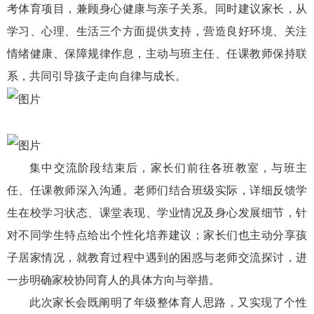
考体育项目，兼顾身心健康与亲子关系。同时建议家长，从
学习、心理、生活三个方面提供支持，营造良好环境、关注
情绪健康、保障规律作息，主动与班主任、任课教师保持联
系，共同引导孩子走向自律与成长。
集中交流
阶段结束后，家长们前往各班教室，与班主
任、任课教师深入沟通。老师们结合班级实际，详细反馈学
生在校学习状态、课堂表现、学业情况及身心发展细节，针
对不同学生特点给出个性化培养建议；家长们也主动分享孩
子居家情况，就教育过程中遇到的困惑与老师交流探讨，进
一步明确家校协同育人的具体方向与举措。
此次家长会既阐明了年级整体育人思路，又实现了个性