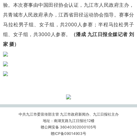
验。本次赛事由中国田径协会认证，九江市人民政府主办，
共青城市人民政府承办，江西省田径运动协会指导。赛事分
马拉松男子组、女子组，共2000人参赛；半程马拉松男子
组、女子组，共3000人参赛。
（潘成 九江日报全媒记者 刘
家 摄）
中共九江市委宣传部主管 九江市政府新闻办、九江日报社主办
地址：南湖支路九江日报社12楼
赣公网安备 36040302000105号
赣ICP备09014903号