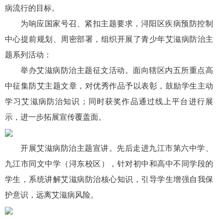
病流行的目标。
为响应国家号召、紧扣主题要求，浔阳区疾病预防控制
中心提前规划、周密部署，组织开展了青少年艾滋病防治主
题系列活动：
举办艾滋病防治主题征文活动。面向辖区内五所重点高
中征集防艾主题文章，对优秀作品予以表彰，鼓励学生主动
学习艾滋病防治知识；同时获奖作品通过线上平台进行展
示，进一步拓展宣传覆盖面。
开展艾滋病防治主题宣讲。先后走进九江市第六中学、
九江市同文中学（浔东校区），针对初中和高中不同学段的
学生，系统讲解艾滋病防治核心知识，引导学生增强自我保
护意识，远离艾滋病风险。