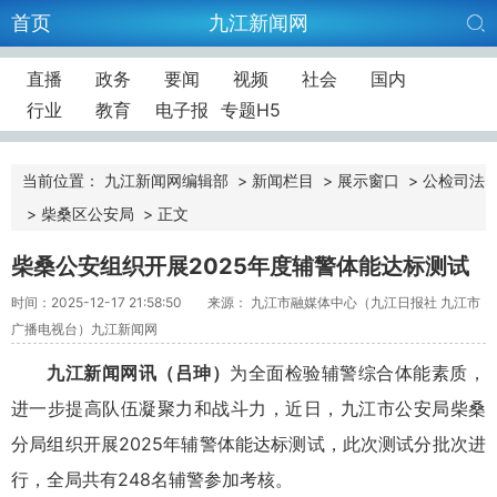
首页
九江新闻网
直播
政务
要闻
视频
社会
国内
行业
教育
电子报
专题H5
当前位置：
九江新闻网编辑部
>
新闻栏目
>
展示窗口
>
公检司法
>
柴桑区公安局
>
正文
柴桑公安组织开展2025年度辅警体能达标测试
时间：2025-12-17 21:58:50
来源： 九江市融媒体中心（九江日报社 九江市
广播电视台）九江新闻网
九江新闻网讯（吕珅）
为全面检验辅警综合体能素质，
进一步提高队伍凝聚力和战斗力，近日，九江市公安局柴桑
分局组织开展2025年辅警体能达标测试，此次测试分批次进
行，全局共有248名辅警参加考核。