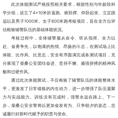
此次体能测试严格按照相关要求，根据性别与年龄段科
学分组，设立了4×10米折返跑、俯卧撑、仰卧起坐、立定跳
远以及男子1000米、女子800米跑考核项目，旨在全方位评
估检验辅警队伍的基础体能状况。
考核过程中，全体辅警服从命令、听从指挥、全力以
赴、奋勇争先，以饱满的热情、昂扬的斗志，在测试场上比
体能、比作风、比意志，安全有序圆满完成各测试项目，充
分展现了柴桑公安团结奋进、坚持不懈、顽强拼搏的精神风
貌和过硬作风。
通过此次体能测试，不仅检验了辅警队伍的体能整体水
平，更激发了日常锻炼的内生动力，进一步增强了队伍凝聚
力与实战能力。训练没有完成时，强警永远在路上。下一
步，柴桑公安全警将以更加奋发有为、只争朝夕的姿态，忠
诚履行好新时代赋予的职责与使命。