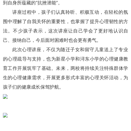
到自身所蕴藏的“抗挫潜能”。
讲座过程中，孩子们认真聆听、积极互动，在轻松的氛
围中理解了自我关怀的重要性，也掌握了提升心理韧性的方
法。不少孩子表示，这次讲座让自己学会了更好地认识自
己、接纳自己，今后面对困难时也会更有勇气。
此次心理讲座，不仅为随迁子女和留守儿童送上了专业
的心理疏导与支持，也为新星小学和浔东小学的心理健康教
育工作开展筑牢了基础。未来，两校将持续关注特殊群体学
生的心理健康需求，开展更多形式丰富的心理关怀活动，为
孩子们的健康成长保驾护航。