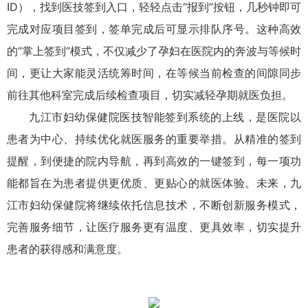
ID），找到医技签到入口，轻轻点击“报到”按钮，几秒钟即可
完成对应项目签到，签单完成后可显示排队序号。这种高效
的“掌上签到”模式，不仅减少了孕妇在医院内的奔波与等候时
间，更让大家能灵活统筹时间，在等候当前检查的间隙同步
前往其他科室完成后续检查项目，切实减轻孕期就医负担。
九江市妇幼保健院医技智能签到系统的上线，是医院以
患者为中心、持续优化就医服务的重要举措。从精准的签到
提醒，到便捷的院内导航，再到高效的一键签到，每一项功
能都旨在为患者提供更优质、更贴心的就医体验。未来，九
江市妇幼保健院将继续依托信息技术，不断创新服务模式，
完善服务细节，让医疗服务更有温度、更具效率，切实提升
患者的获得感和满意度。