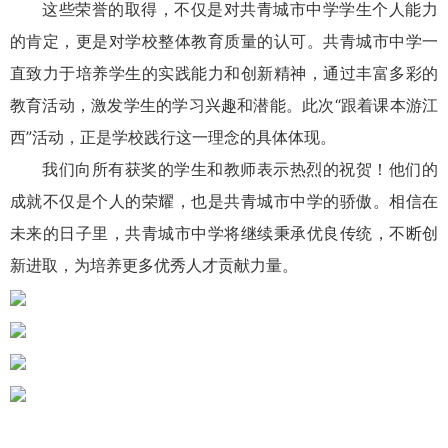
这些荣誉的取得，不仅是对共青城市中学学生个人能力
的肯定，更是对学校整体教育质量的认可。共青城市中学一
直致力于培养学生的实践能力和创新精神，通过丰富多彩的
教育活动，激发学生的学习兴趣和潜能。此次“跟着课本游江
西”活动，正是学校践行这一理念的具体体现。
我们向所有获奖的学生和教师表示热烈的祝贺！他们的
成就不仅是个人的荣耀，也是共青城市中学的骄傲。相信在
未来的日子里，共青城市中学将继续秉承优良传统，不断创
新进取，为培养更多优秀人才贡献力量。