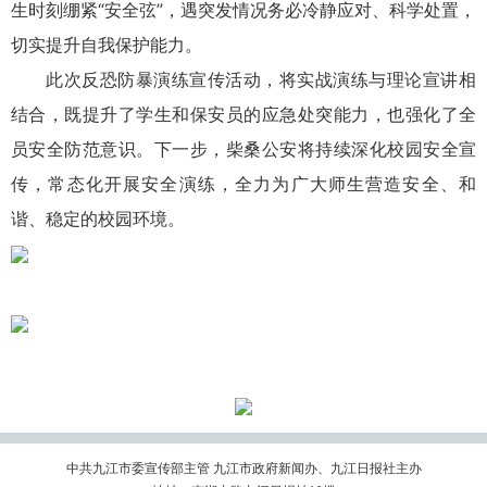
生时刻绷紧“安全弦”，遇突发情况务必冷静应对、科学处置，
切实提升自我保护能力。
此次反恐防暴演练宣传活动，将实战演练与理论宣讲相
结合，既提升了学生和保安员的应急处突能力，也强化了全
员安全防范意识。下一步，柴桑公安将持续深化校园安全宣
传，常态化开展安全演练，全力为广大师生营造安全、和
谐、稳定的校园环境。
中共九江市委宣传部主管 九江市政府新闻办、九江日报社主办