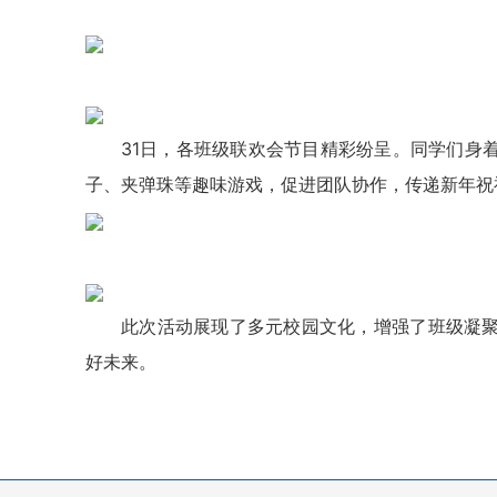
31日，各班级联欢会节目精彩纷呈。同学们身
子、夹弹珠等趣味游戏，促进团队协作，传递新年祝
此次活动展现了多元校园文化，增强了班级凝
好未来。