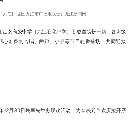
（九江日报社 九江市广播电视台）九江新闻网
，九江金安高级中学（九江石化中学）各教室装扮一新，各班级
精心准备的合唱、舞蹈、小品等节目轮番登场，共同迎接
年12月30日晚率先举办联欢活动，为全校元旦欢庆拉开序