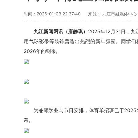
时间：2026-01-03 22:37:40
来源： 九江市融媒体中心
九江新闻网讯（唐静琪）
2025年12月31日
用气球彩带等装饰营造出热烈的新年氛围。同学们
2026年的到来。
为兼顾学业与节日安排，体育单招班已于2025
幕。