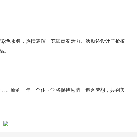
着彩色服装，热情表演，充满青春活力。活动还设计了抢椅
福。
聚力。新的一年，全体同学将保持热情，追逐梦想，共创美