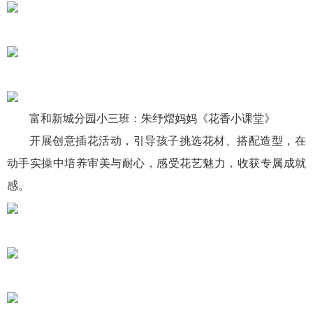
富和新城分园小三班：朱纾熠妈妈《花香小课堂》
开展创意插花活动，引导孩子挑选花材、搭配造型，在
动手实操中培养审美与耐心，感受花艺魅力，收获专属成就
感。