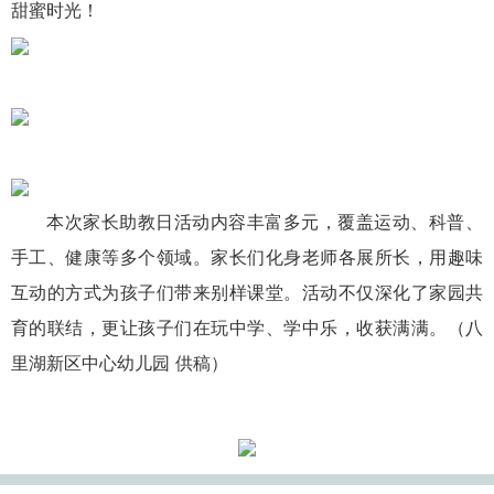
甜蜜时光！
本次家长助教日活动内容丰富多元，覆盖运动、科普、
手工、健康等多个领域。家长们化身老师各展所长，用趣味
互动的方式为孩子们带来别样课堂。活动不仅深化了家园共
育的联结，更让孩子们在玩中学、学中乐，收获满满。（八
里湖新区中心幼儿园 供稿）