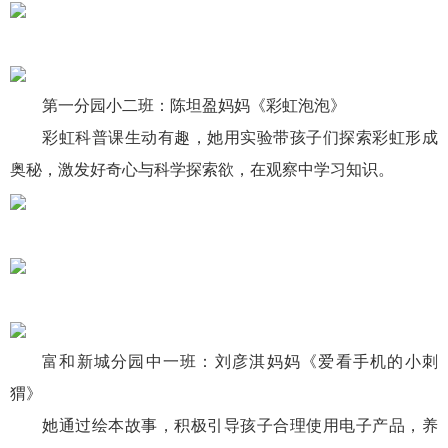
第一分园小二班：陈坦盈妈妈《彩虹泡泡》
彩虹科普课生动有趣，她用实验带孩子们探索彩虹形成
奥秘，激发好奇心与科学探索欲，在观察中学习知识。
富和新城分园中一班：刘彦淇妈妈《爱看手机的小刺
猬》
她通过绘本故事，积极引导孩子合理使用电子产品，养