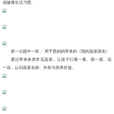
成健康生活习惯。
第一分园中一班： 周予恩妈妈带来的《我的蔬菜朋友》
通过带来各类常见蔬菜，让孩子们看一看、摸一摸、说
一说，认识蔬菜名称、外形与营养价值。