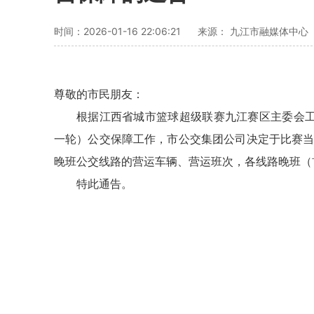
时间：2026-01-16 22:06:21
来源： 九江市融媒体中心
尊敬的市民朋友：
根据江西省城市篮球超级联赛九江赛区主委会工作
一轮）公交保障工作，市公交集团公司决定于比赛当日加
晚班公交线路的营运车辆、营运班次，各线路晚班（
特此通告。