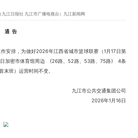
（九江日报社 九江市广播电视台）九江新闻网
通 告
安排，为做好2026年江西省城市篮球联赛（1月17日第
密市体育馆周边 (26路、52路、53路、75路) 4条
首末班）运营时间不变。
九江市公共交通集团公司
2026年1月16日