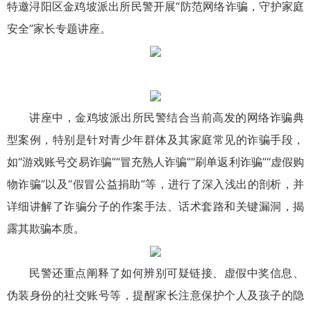
特邀浔阳区金鸡坡派出所民警开展“防范网络诈骗，守护家庭
安全”家长专题讲座。
讲座中，金鸡坡派出所民警结合当前高发的网络诈骗典
型案例，特别是针对青少年群体及其家庭常见的诈骗手段，
如“游戏账号交易诈骗”“冒充熟人诈骗”“刷单返利诈骗”“虚假购
物诈骗”以及“假冒公益捐助”等，进行了深入浅出的剖析，并
详细讲解了诈骗分子的作案手法、话术套路和关键漏洞，揭
露其欺骗本质。
民警还重点阐释了如何辨别可疑链接、虚假中奖信息、
伪装身份的社交账号等，提醒家长注意保护个人及孩子的隐