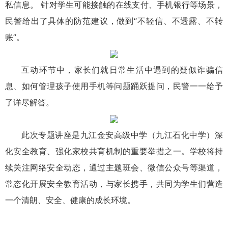
私信息。 针对学生可能接触的在线支付、手机银行等场景，
民警给出了具体的防范建议，做到“不轻信、不透露、不转
账”。
互动环节中，家长们就日常生活中遇到的疑似诈骗信
息、如何管理孩子使用手机等问题踊跃提问，民警一一给予
了详尽解答。
此次专题讲座是九江金安高级中学（九江石化中学）深
化安全教育、强化家校共育机制的重要举措之一。学校将持
续关注网络安全动态，通过主题班会、微信公众号等渠道，
常态化开展安全教育活动，与家长携手，共同为学生们营造
一个清朗、安全、健康的成长环境。