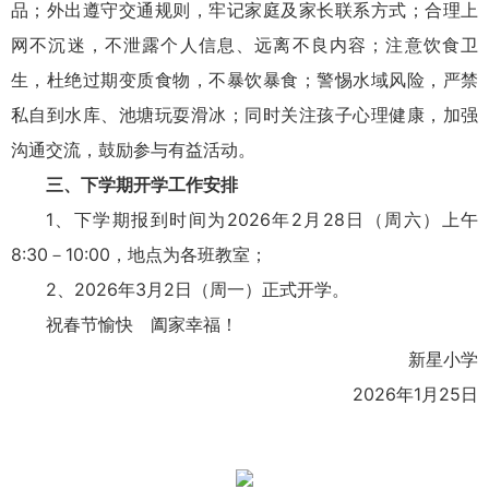
品；外出遵守交通规则，牢记家庭及家长联系方式；合理上
网不沉迷，不泄露个人信息、远离不良内容；注意饮食卫
生，杜绝过期变质食物，不暴饮暴食；警惕水域风险，严禁
私自到水库、池塘玩耍滑冰；同时关注孩子心理健康，加强
沟通交流，鼓励参与有益活动。
三、下学期开学工作安排
1、下学期报到时间为2026年2月28日（周六）上午
8
:
30－10
:
00，地点为各班教室；
2、2026年3月2日（周一）正式开学。
祝春节愉快 阖家幸福！
新星小学
2026年1月25日