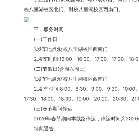
校八里湖校区北门、财校八里湖校区西南门。
三、服务时间
(一)工作日
1.发车地点:财校八里湖校区西南门
2.发车时间:16:00、16:30、17:00、17:30、18:0
(二)节假日(含周六周日)
1.发车地点:财校八里湖校区西南门
2.发车时间:8:00、8:30、9:00、9:30、10:00、1
17:30、18:00、18:30、19:00、20:00、20:30、21
(三)春节期间停运
2026年春节期间本线路停运，停运时间为2026年
特此通告。