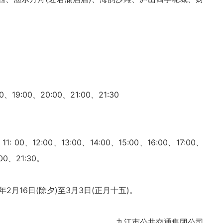
0、19:00、20:00、21:00、21:30
1: 00、12:00、13:00、14:00、15:00、16:00、17:00、
:00、21:30。
2月16日(除夕)至3月3日(正月十五)。
九江市公共交通集团公司