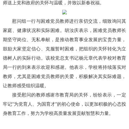
师送上党和政府的关怀与温暖，并致以新春祝福。
慰问组一行与困难党员教师进行亲切交流，细致询问其
家庭、健康状况和实际困难。胡汝庆表示，困难党员教师长
期坚守岗位、无私奉献，是推动教育事业发展的宝贵力量，
鼓励大家坚定信心、克服暂时困难，把组织的关怀转化为立
德树人的实际行动。该校党总支书记杨元章代表学校对教育
局一行的到来表示欢迎和感谢。他表示，学校将持续落实对
教师，尤其是困难党员教师的关爱，积极解决其实际难题，
让教师感受组织温暖。
接受慰问的教师感谢市教育局的关怀，纷纷表示，一定
牢记“为党育人、为国育才”的初心使命，以更加积极的心态投
身教育工作，努力为学校高质量发展贡献智慧和力量。