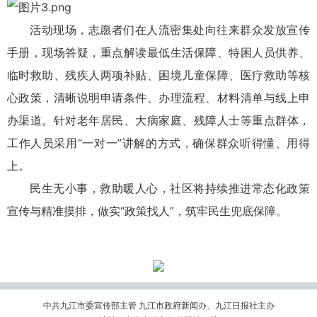
活动现场，志愿者们在人流密集处向往来群众发放宣传
手册，现场答疑，重点解读最低生活保障、特困人员供养、
临时救助、残疾人两项补贴、困境儿童保障、医疗救助等核
心政策，清晰说明申请条件、办理流程、材料清单与线上申
办渠道。针对老年居民、大病家庭、残障人士等重点群体，
工作人员采用“一对一”讲解的方式，确保群众听得懂、用得
上。
民生无小事，救助暖人心，社区将持续推进常态化政策
宣传与精准摸排，做实“政策找人”，筑牢民生兜底保障。
中共九江市委宣传部主管 九江市政府新闻办、九江日报社主办