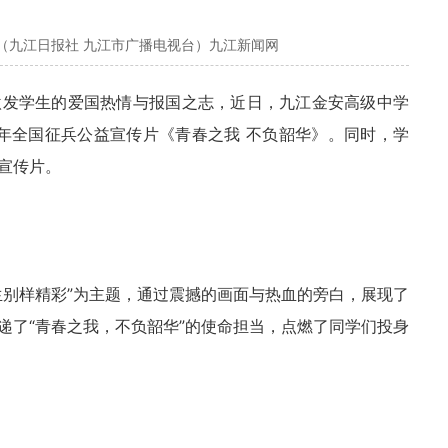
（九江日报社 九江市广播电视台）九江新闻网
激发学生的爱国热情与报国之志，近日，九江金安高级中学
6年全国征兵公益宣传片《青春之我 不负韶华》。同时，学
宣传片。
生别样精彩”为主题，通过震撼的画面与热血的旁白，展现了
递了“青春之我，不负韶华”的使命担当，点燃了同学们投身