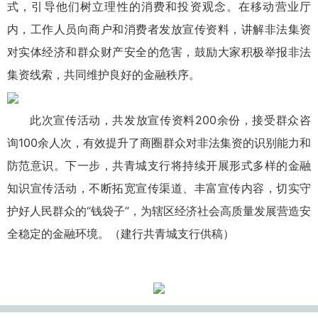
式，引导他们树立理性的消费和投资观念。在移动营业厅
内，工作人员向商户和消费者发放宣传资料，讲解非法集资
对实体经济和群众财产安全的危害，鼓励大家积极举报非法
集资线索，共同维护良好的金融秩序。
此次宣传活动，共发放宣传资料200余份，接受群众咨
询100余人次，有效提升了商圈群众对非法集资的识别能力和
防范意识。下一步，共青城支行将持续开展形式多样的金融
知识宣传活动，不断拓宽宣传渠道、丰富宣传内容，切实守
护好人民群众的“钱袋子”，为辖区经济社会高质量发展营造安
全稳定的金融环境。（建行共青城支行供稿）