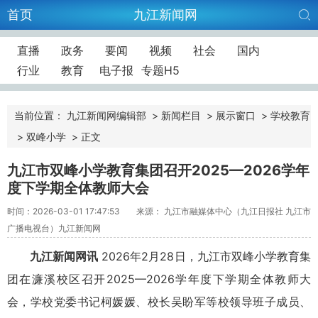
首页
九江新闻网
直播
政务
要闻
视频
社会
国内
行业
教育
电子报
专题H5
当前位置：
九江新闻网编辑部
>
新闻栏目
>
展示窗口
>
学校教育
>
双峰小学
>
正文
九江市双峰小学教育集团召开2025—2026学年
度下学期全体教师大会
时间：2026-03-01 17:47:53
来源： 九江市融媒体中心（九江日报社 九江市
广播电视台）九江新闻网
九江新闻网讯
2026年2月28日，九江市双峰小学教育集
团在濂溪校区召开2025—2026学年度下学期全体教师大
会，学校党委书记柯媛媛、校长吴盼军等校领导班子成员、