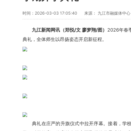
时间：2026-03-03 17:05:40
来源： 九江市融媒体中
九江新闻网讯（郑悦/文 廖梦翔/图）
2026年
典礼，全体师生以昂扬姿态开启新征程。
典礼在庄严的升旗仪式中拉开序幕。接着，学