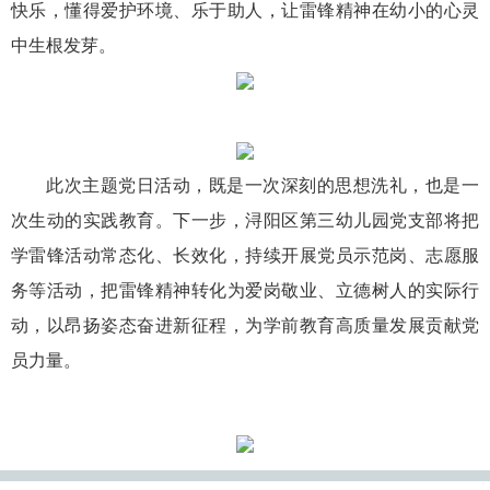
快乐，懂得爱护环境、乐于助人，让雷锋精神在幼小的心灵
中生根发芽。
此次主题党日活动，既是一次深刻的思想洗礼，也是一
次生动的实践教育。下一步，浔阳区第三幼儿园党支部将把
学雷锋活动常态化、长效化，持续开展党员示范岗、志愿服
务等活动，把雷锋精神转化为爱岗敬业、立德树人的实际行
动，以昂扬姿态奋进新征程，为学前教育高质量发展贡献党
员力量。