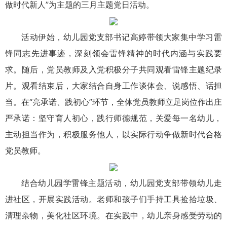
做时代新人”为主题的三月主题党日活动。
活动伊始，幼儿园党支部书记高婷带领大家集中学习雷
锋同志先进事迹，深刻领会雷锋精神的时代内涵与实践要
求。随后，党员教师及入党积极分子共同观看雷锋主题纪录
片。观看结束后，大家结合自身工作谈体会、说感悟、话担
当。在“亮承诺、践初心”环节，全体党员教师立足岗位作出庄
严承诺：坚守育人初心，践行师德规范，关爱每一名幼儿，
主动担当作为，积极服务他人，以实际行动争做新时代合格
党员教师。
结合幼儿园学雷锋主题活动，幼儿园党支部带领幼儿走
进社区，开展实践活动。老师和孩子们手持工具捡拾垃圾、
清理杂物，美化社区环境。在实践中，幼儿亲身感受劳动的