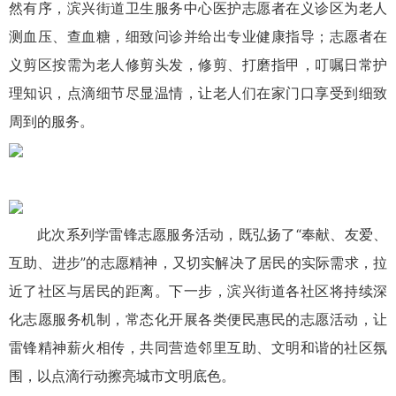
然有序，滨兴街道卫生服务中心医护志愿者在义诊区为老人
测血压、查血糖，细致问诊并给出专业健康指导；志愿者在
义剪区按需为老人修剪头发，修剪、打磨指甲，叮嘱日常护
理知识，点滴细节尽显温情，让老人们在家门口享受到细致
周到的服务。
此次系列学雷锋志愿服务活动，既弘扬了“奉献、友爱、
互助、进步”的志愿精神，又切实解决了居民的实际需求，拉
近了社区与居民的距离。下一步，滨兴街道各社区将持续深
化志愿服务机制，常态化开展各类便民惠民的志愿活动，让
雷锋精神薪火相传，共同营造邻里互助、文明和谐的社区氛
围，以点滴行动擦亮城市文明底色。