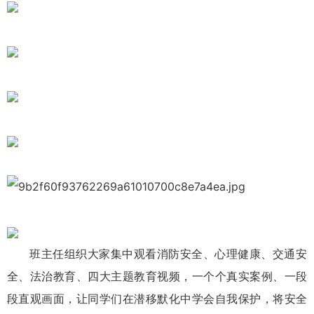
班主任组织大家集中观看消防安全、心理健康、交通安
全、法治教育、四大主题教育视频，一个个真实案例、一段
段直观画面，让同学们在潜移默化中学会自我保护，将安全