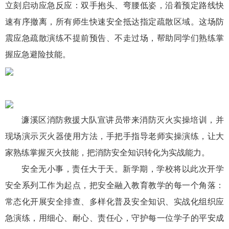
立刻启动应急反应：双手抱头、弯腰低姿，沿着预定路线快
速有序撤离，所有师生快速安全抵达指定疏散区域。这场防
震应急疏散演练不提前预告、不走过场，帮助同学们熟练掌
握应急避险技能。
濂溪区消防救援大队宣讲员带来消防灭火实操培训，并
现场演示灭火器使用方法，手把手指导老师实操演练，让大
家熟练掌握灭火技能，把消防安全知识转化为实战能力。
安全无小事，责任大于天。新学期，学校将以此次开学
安全系列工作为起点，把安全融入教育教学的每一个角落：
常态化开展安全排查、多样化普及安全知识、实战化组织应
急演练，用细心、耐心、责任心，守护每一位学子的平安成