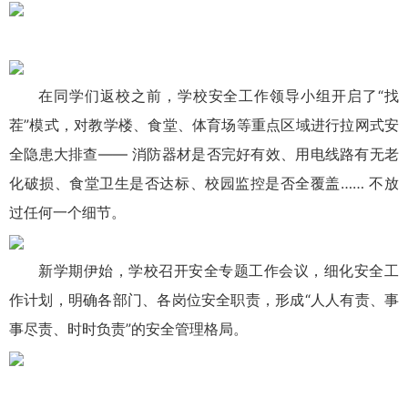
在同学们返校之前，学校安全工作领导小组开启了“找
茬”模式，对教学楼、食堂、体育场等重点区域进行拉网式安
全隐患大排查—— 消防器材是否完好有效、用电线路有无老
化破损、食堂卫生是否达标、校园监控是否全覆盖…… 不放
过任何一个细节。
新学期伊始，学校召开安全专题工作会议，细化安全工
作计划，明确各部门、各岗位安全职责，形成“人人有责、事
事尽责、时时负责”的安全管理格局。