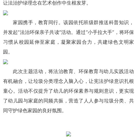
让法治护绿理念在艺术创作中生根发芽。
家园携手，教育同行。该园依托班级群推送科普知识，
并发起“法治环保亲子共读”活动。通过“小手拉大手”，将环保
习惯从校园延伸至家庭，凝聚家园合力，共建绿色文明家
园。
此次主题活动，将法治教育、环保教育与幼儿实践活动
有机融合，让垃圾分类理念入脑入心，让宪法护绿意识扎根
童心。活动不仅提升了幼儿的环保素养与规则意识，更实现
了幼儿园与家庭的同频共振，营造了人人参与垃圾分类、共
同守护绿色家园的良好氛围。